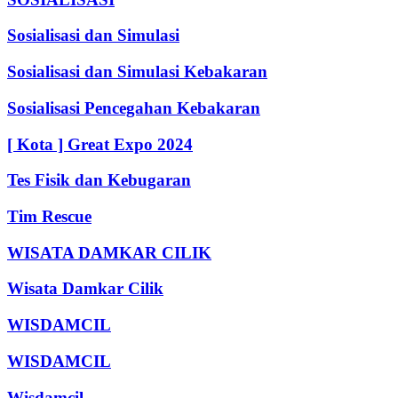
Sosialisasi dan Simulasi
Sosialisasi dan Simulasi Kebakaran
Sosialisasi Pencegahan Kebakaran
[ Kota ] Great Expo 2024
Tes Fisik dan Kebugaran
Tim Rescue
WISATA DAMKAR CILIK
Wisata Damkar Cilik
WISDAMCIL
WISDAMCIL
Wisdamcil