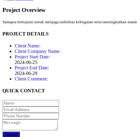
Project Overview
Samapta bertujuan untuk menjaga stabilitas kebugaran serta meningkatkan stami
PROJECT DETAILS
Client Name:
Client Company Name:
Project Start Date:
2024-06-25
Project End Date:
2024-06-29
Client Comment:
QUICK CONTACT
Submit