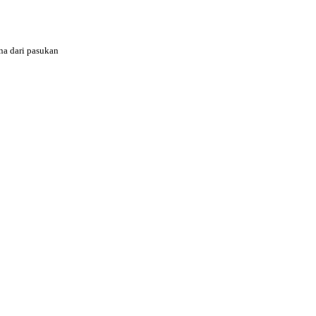
na dari pasukan