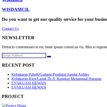
WISDAMCIL
Do you want to get our quality service for your busin
Contact Us
NEWSLETTER
Detracto contentiones te est, brute ipsum consul an vis. Mea ei regione
RECENT POST
Kebakaran Pabrik/Gudang Produksi Sandal Ardiles
Kebakaran Kios/Lapak Di Jl. Rungkut Menanggal Harapan
EVAKUASI HEWAN
EVAKUASI HEWAN
PROJECT