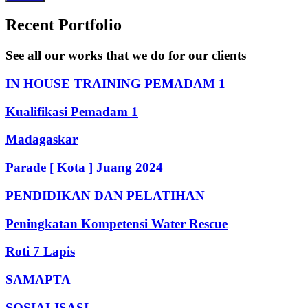
Recent Portfolio
See all our works that we do for our clients
IN HOUSE TRAINING PEMADAM 1
Kualifikasi Pemadam 1
Madagaskar
Parade [ Kota ] Juang 2024
PENDIDIKAN DAN PELATIHAN
Peningkatan Kompetensi Water Rescue
Roti 7 Lapis
SAMAPTA
SOSIALISASI